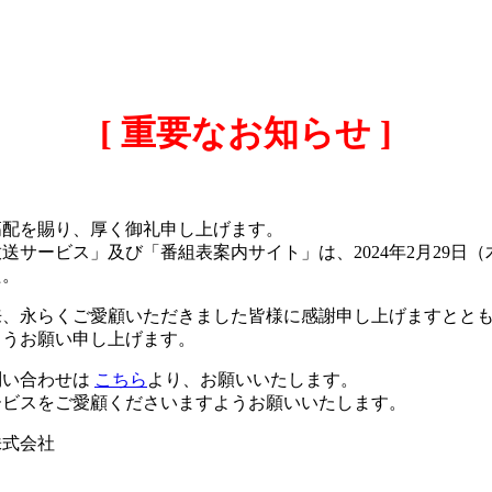
[ 重要なお知らせ ]
高配を賜り、厚く御礼申し上げます。
送サービス」及び「番組表案内サイト」は、2024年2月29日
た。
来、永らくご愛顧いただきました皆様に感謝申し上げますとと
ようお願い申し上げます。
問い合わせは
こちら
より、お願いいたします。
ービスをご愛顧くださいますようお願いいたします。
株式会社